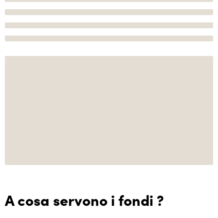
A cosa servono i fondi ?