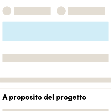
A proposito del progetto