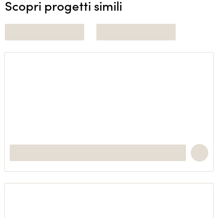
Scopri progetti simili