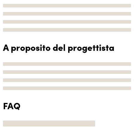
A proposito del progettista
FAQ