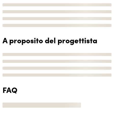
A proposito del progettista
FAQ