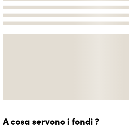
A cosa servono i fondi ?