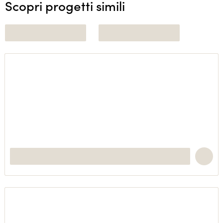
Scopri progetti simili