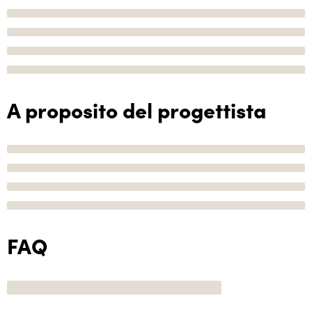
A proposito del progettista
FAQ