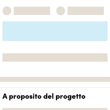
A proposito del progetto