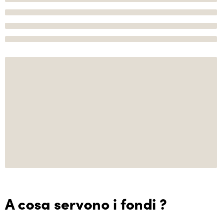
A cosa servono i fondi ?