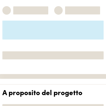
A proposito del progetto