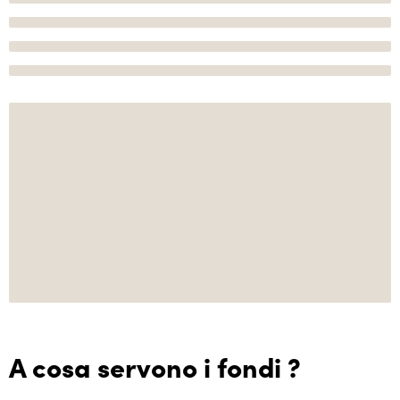
A cosa servono i fondi ?