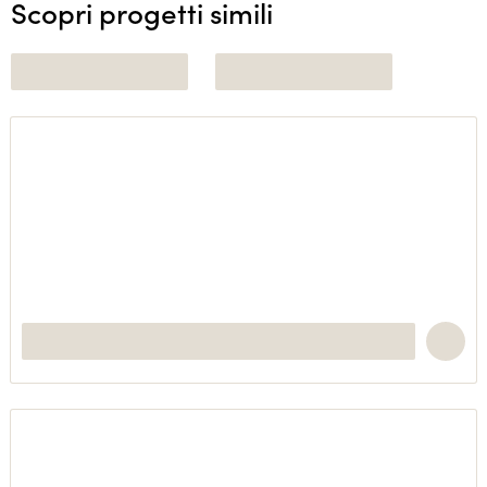
Scopri progetti simili