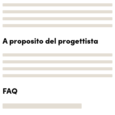
A proposito del progettista
FAQ