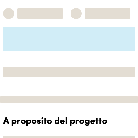
A proposito del progetto