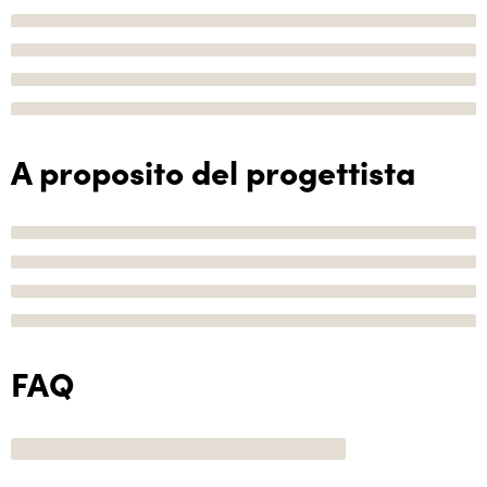
A proposito del progettista
FAQ