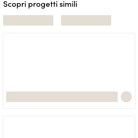
Scopri progetti simili