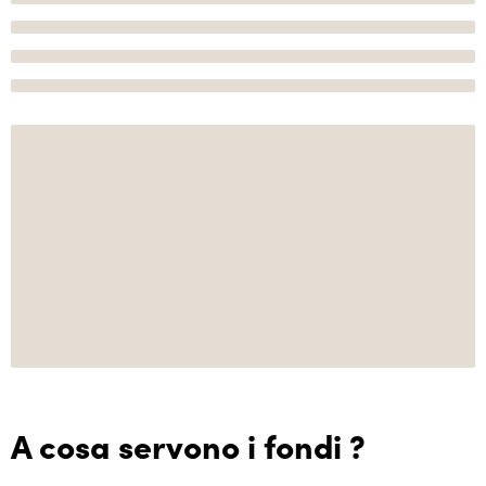
A cosa servono i fondi ?