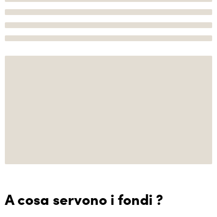
A cosa servono i fondi ?