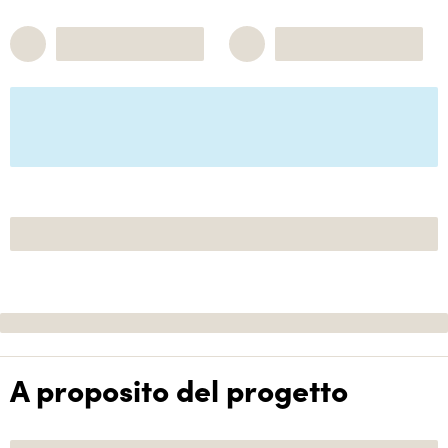
A proposito del progetto