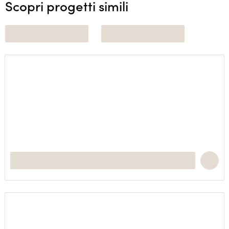
Scopri progetti simili