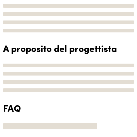
A proposito del progettista
FAQ