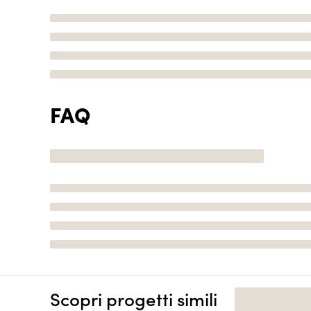
FAQ
Scopri progetti simili