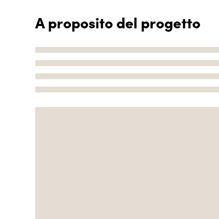
A proposito del progetto