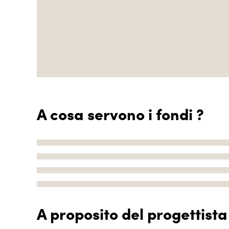
A cosa servono i fondi ?
A proposito del progettista