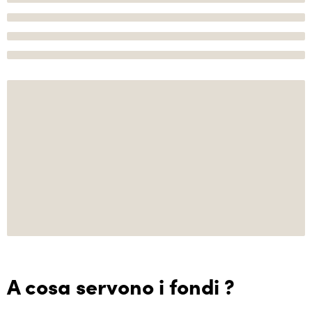
A cosa servono i fondi ?