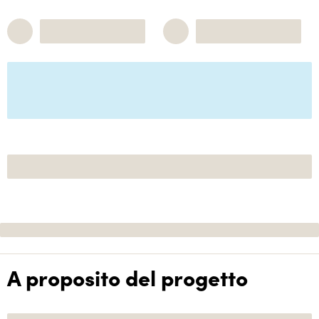
A proposito del progetto