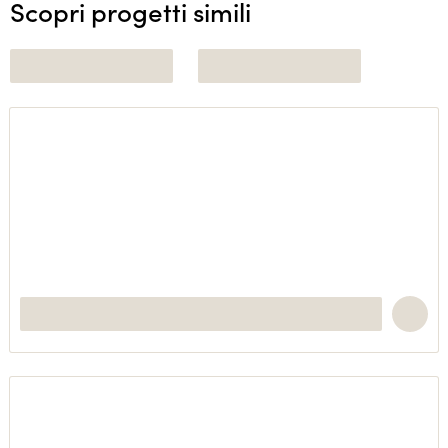
Scopri progetti simili