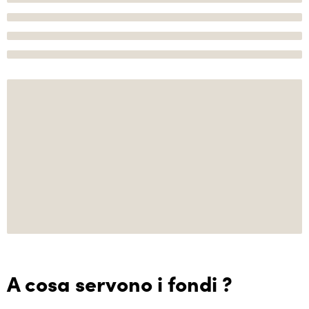
A cosa servono i fondi ?