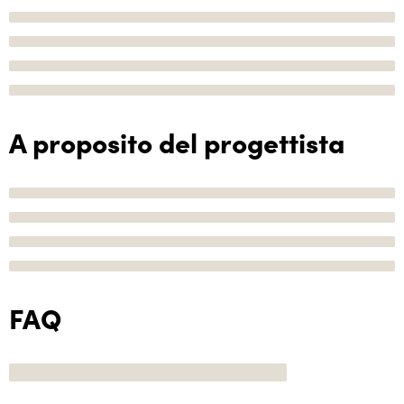
A proposito del progettista
FAQ