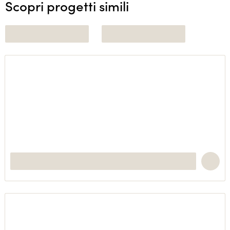
Scopri progetti simili