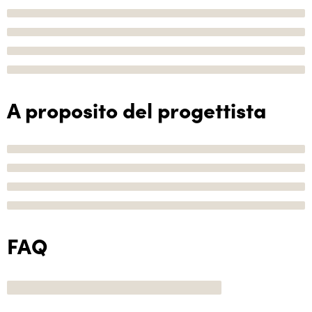
A proposito del progettista
FAQ