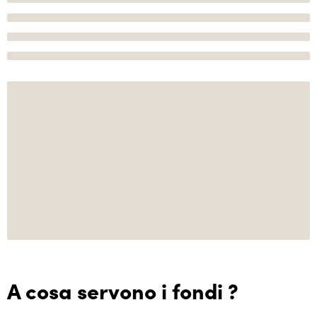
A cosa servono i fondi ?