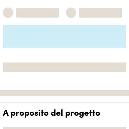
A proposito del progetto