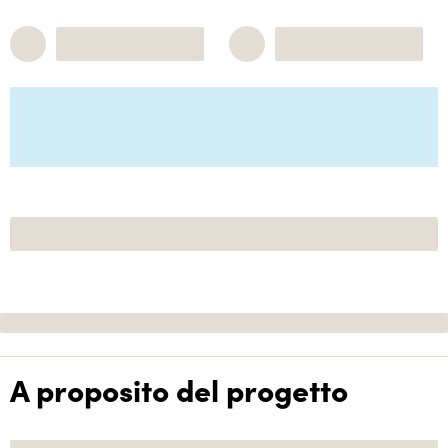
A proposito del progetto