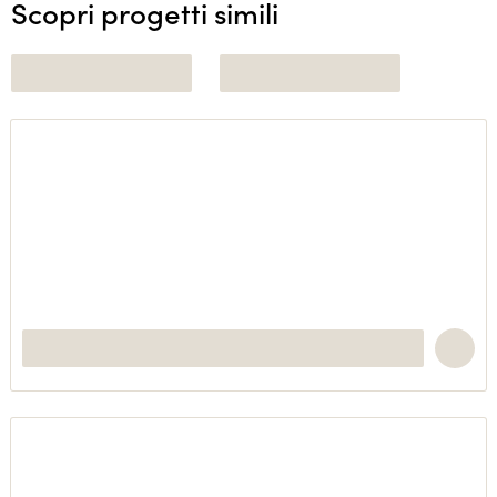
Scopri progetti simili