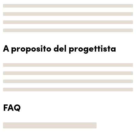
A proposito del progettista
FAQ