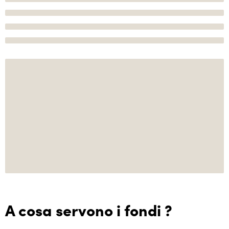
A cosa servono i fondi ?