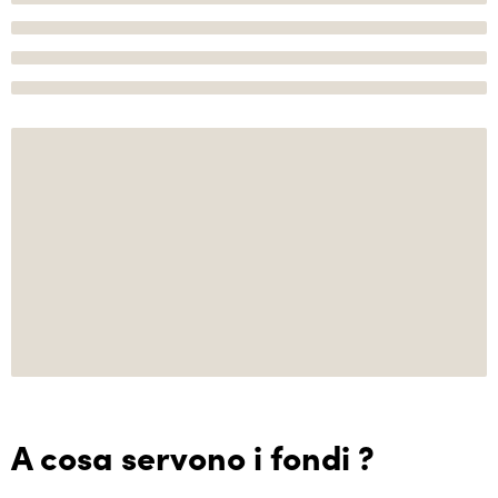
A cosa servono i fondi ?