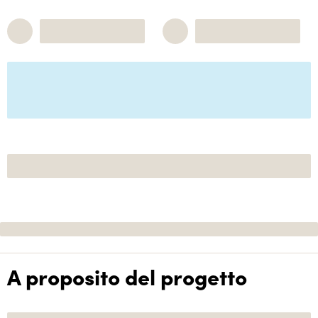
A proposito del progetto