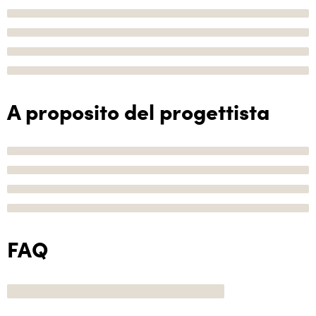
A proposito del progettista
FAQ