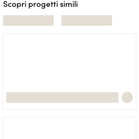
Scopri progetti simili