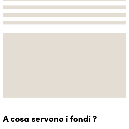
A cosa servono i fondi ?