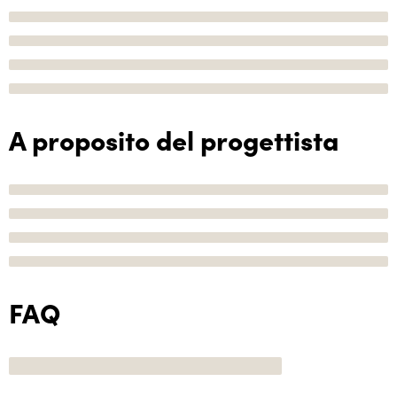
A proposito del progettista
FAQ