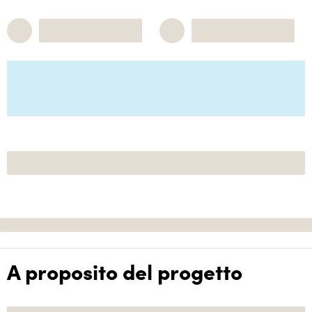
A proposito del progetto