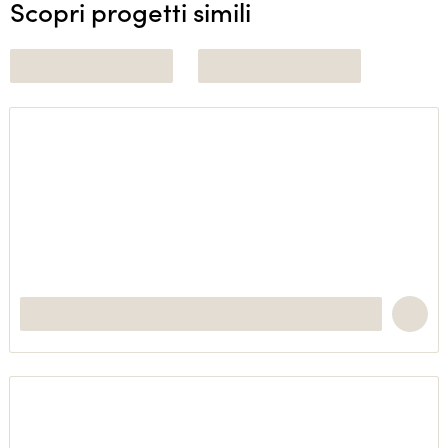
Scopri progetti simili