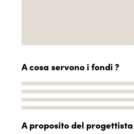
A cosa servono i fondi ?
A proposito del progettista