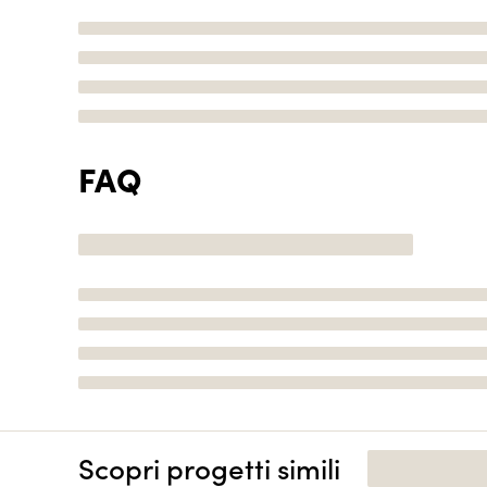
FAQ
Scopri progetti simili