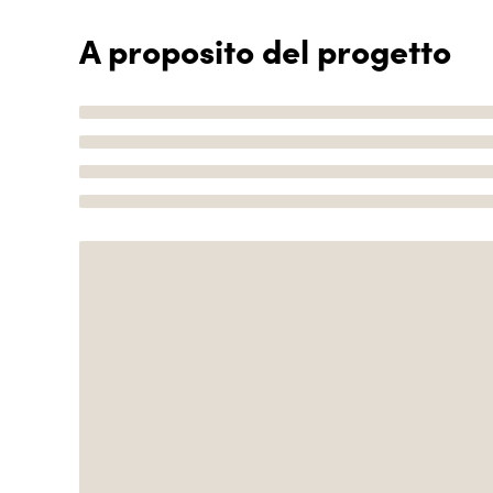
A proposito del progetto