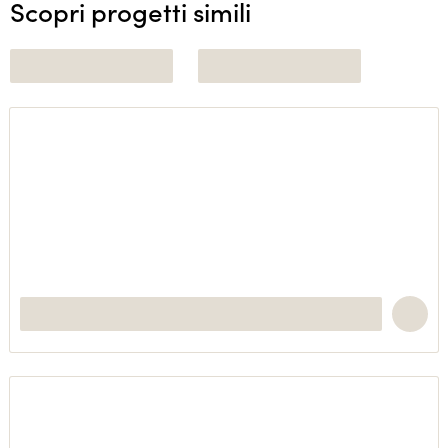
Scopri progetti simili