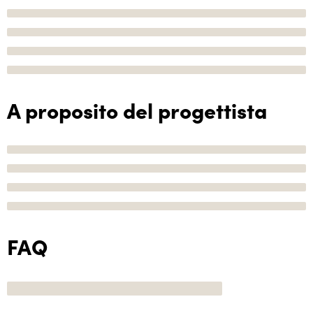
A proposito del progettista
FAQ