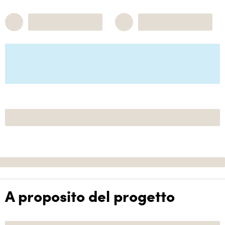
A proposito del progetto