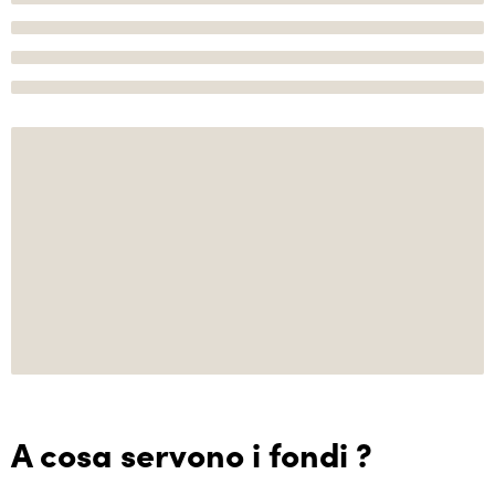
A cosa servono i fondi ?