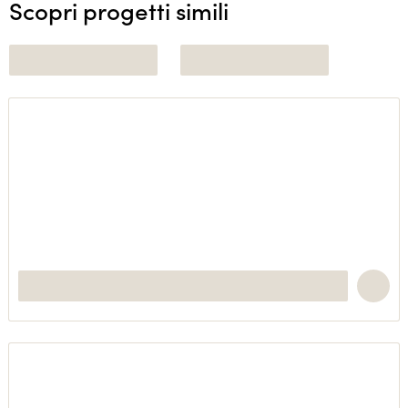
Scopri progetti simili