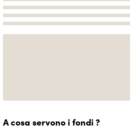
A cosa servono i fondi ?