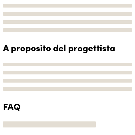
A proposito del progettista
FAQ