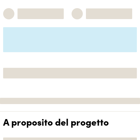
A proposito del progetto