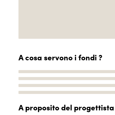
A cosa servono i fondi ?
A proposito del progettista