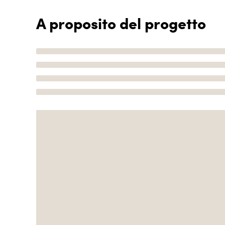
A proposito del progetto