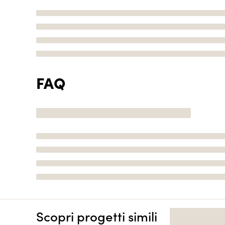
FAQ
Scopri progetti simili