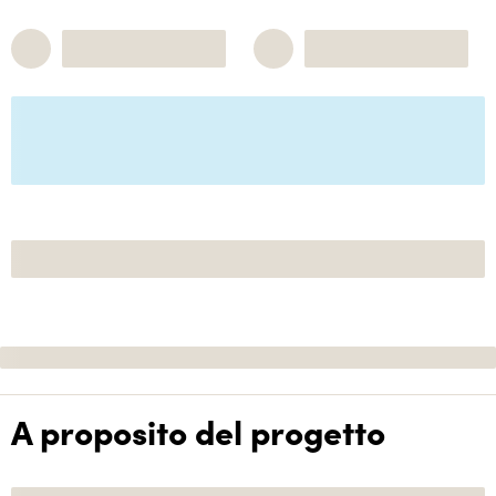
A proposito del progetto