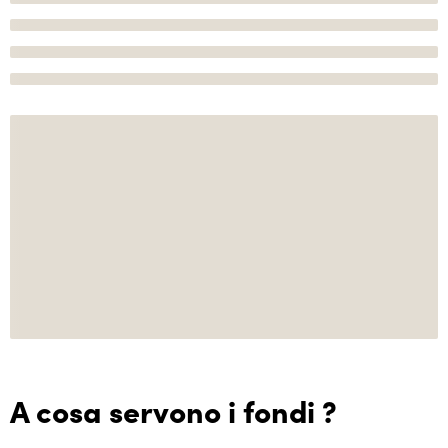
A cosa servono i fondi ?