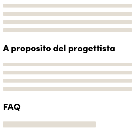
A proposito del progettista
FAQ