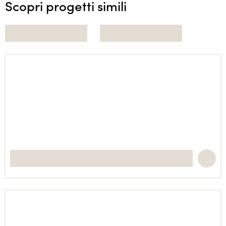
Scopri progetti simili