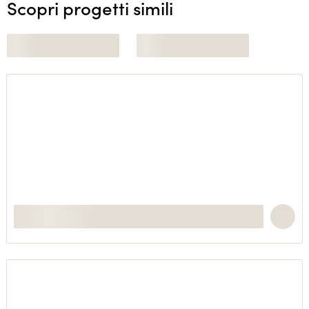
Scopri progetti simili