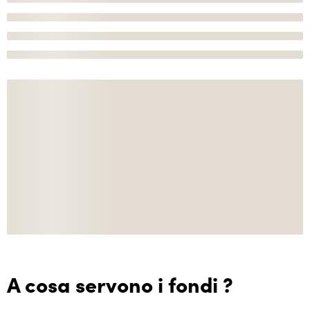
A cosa servono i fondi ?