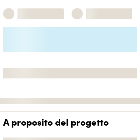
A proposito del progetto