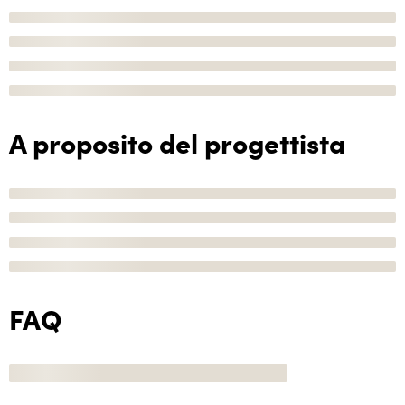
A proposito del progettista
FAQ