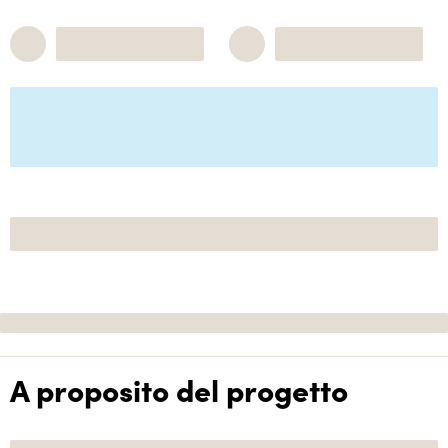
A proposito del progetto