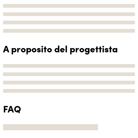
A proposito del progettista
FAQ