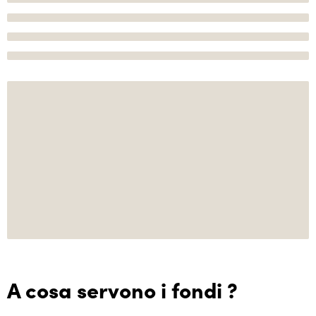
A cosa servono i fondi ?