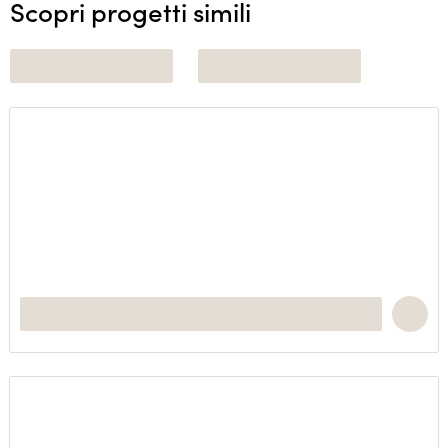
Scopri progetti simili