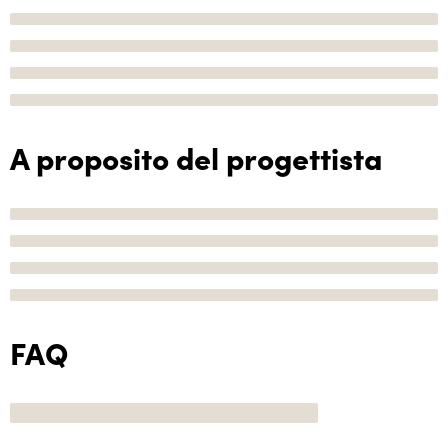
A proposito del progettista
FAQ