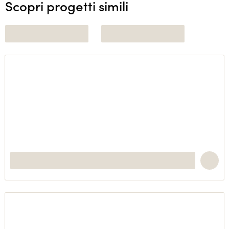
Scopri progetti simili