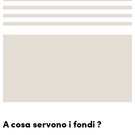
A cosa servono i fondi ?