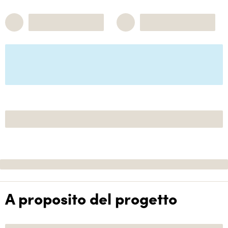
A proposito del progetto