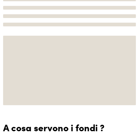
A cosa servono i fondi ?