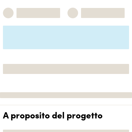
A proposito del progetto