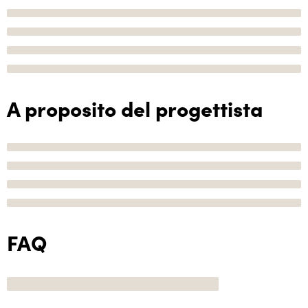
A proposito del progettista
FAQ