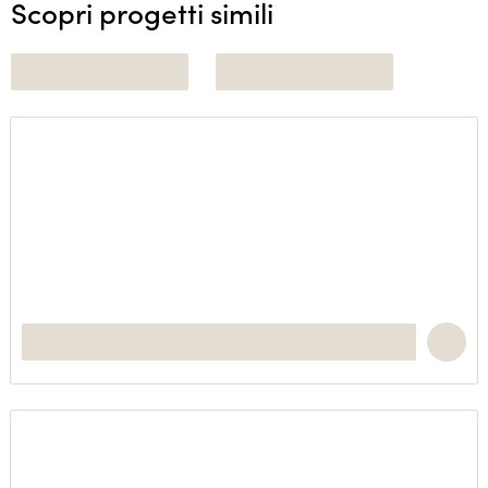
Scopri progetti simili