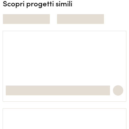
Scopri progetti simili