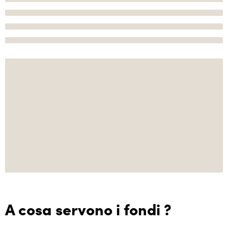
A cosa servono i fondi ?