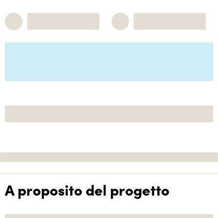
A proposito del progetto