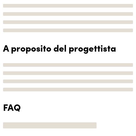
A proposito del progettista
FAQ