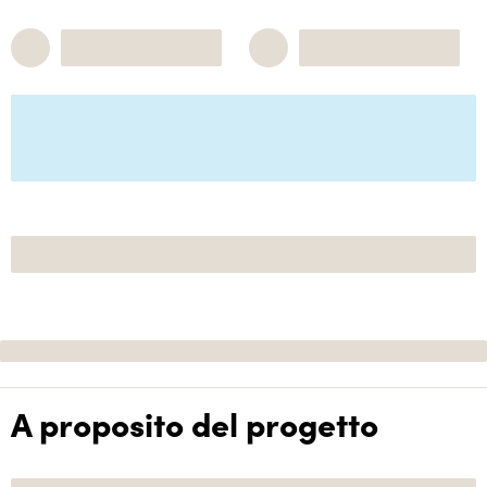
A proposito del progetto