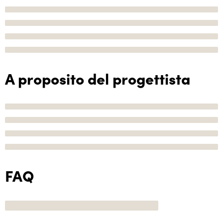
A proposito del progettista
FAQ