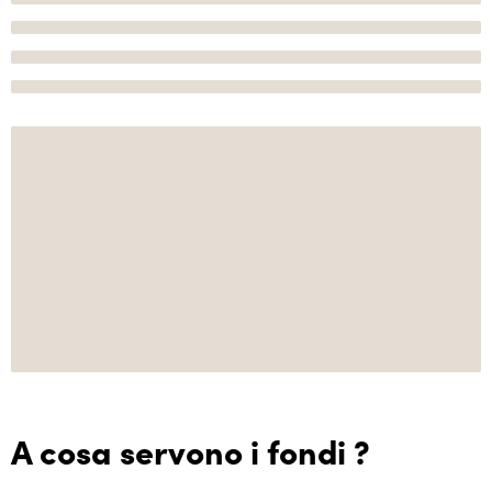
A cosa servono i fondi ?