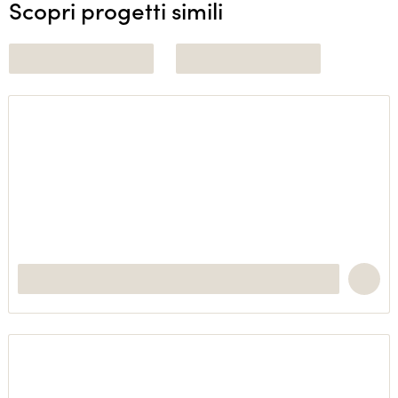
Scopri progetti simili