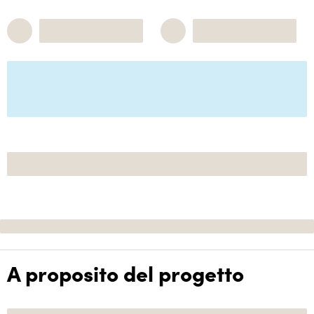
A proposito del progetto