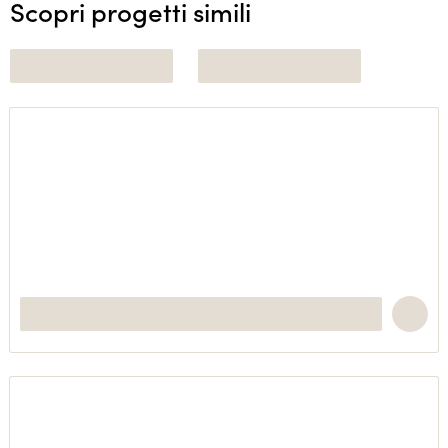
Scopri progetti simili