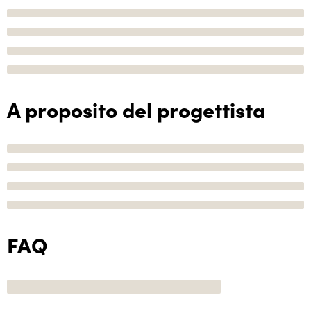
A proposito del progettista
FAQ