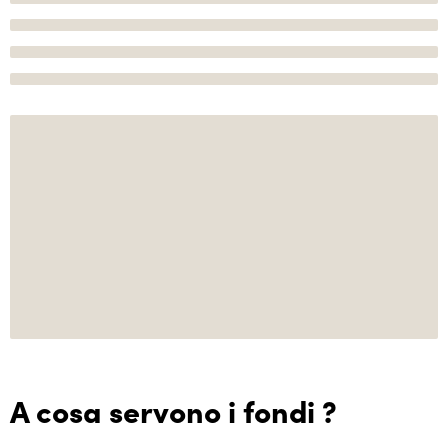
A cosa servono i fondi ?