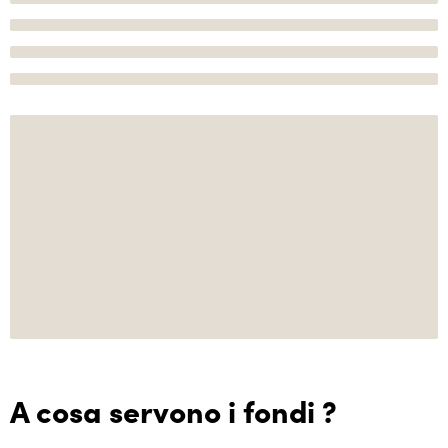
A cosa servono i fondi ?