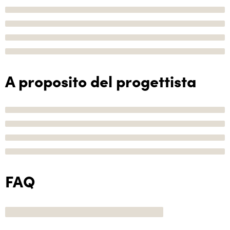
A proposito del progettista
FAQ