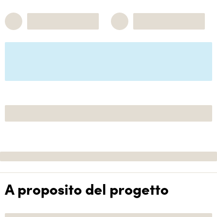
A proposito del progetto