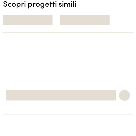
Scopri progetti simili