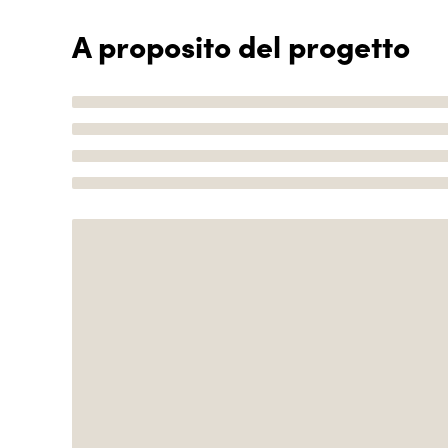
A proposito del progetto