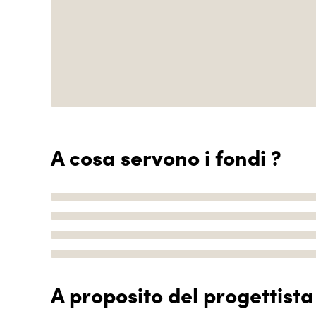
A cosa servono i fondi ?
A proposito del progettista