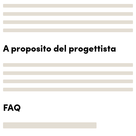
A proposito del progettista
FAQ