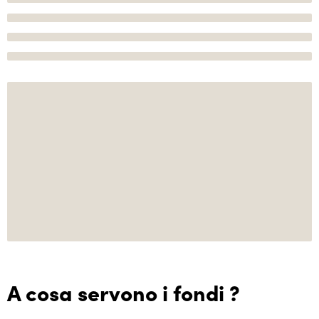
A cosa servono i fondi ?