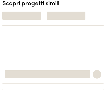
Scopri progetti simili