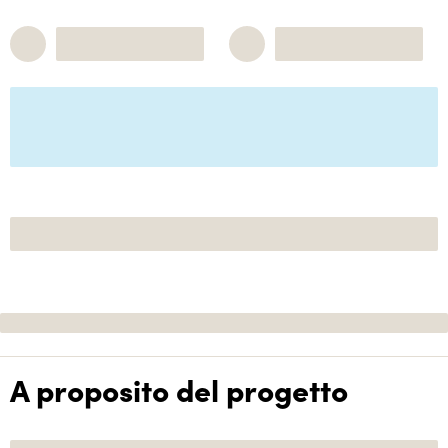
A proposito del progetto