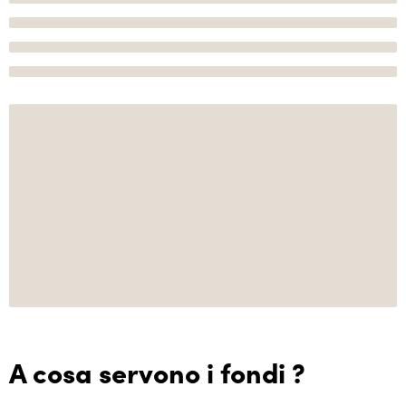
A cosa servono i fondi ?