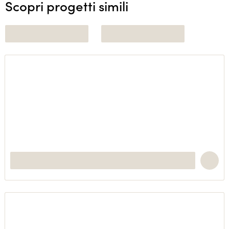
Scopri progetti simili