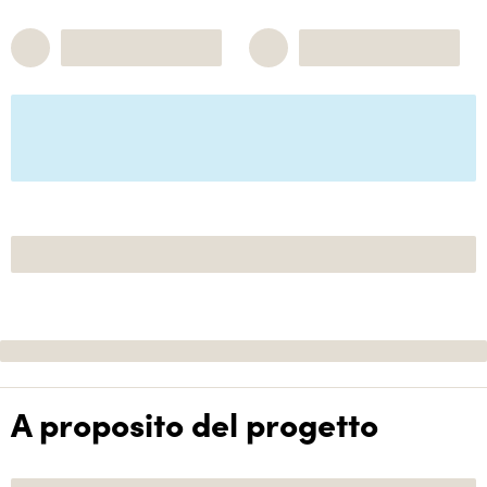
A proposito del progetto