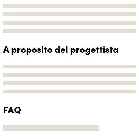
A proposito del progettista
FAQ