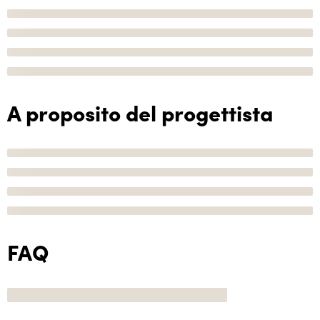
A proposito del progettista
FAQ