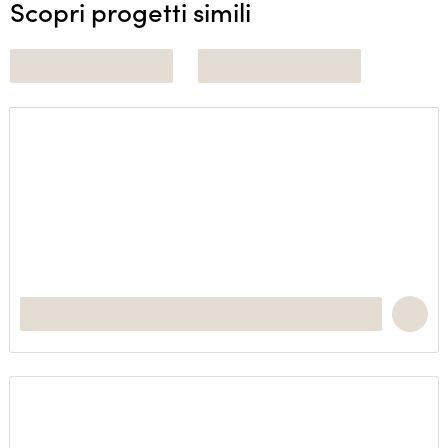
Scopri progetti simili