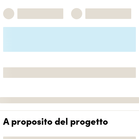
A proposito del progetto