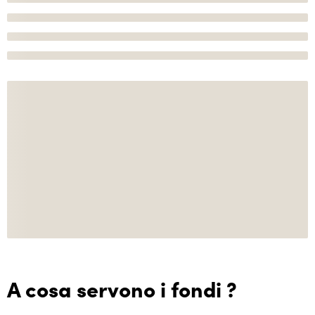
A cosa servono i fondi ?