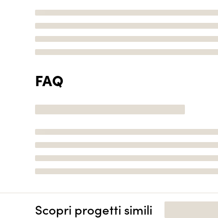
FAQ
Scopri progetti simili