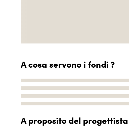
A cosa servono i fondi ?
A proposito del progettista