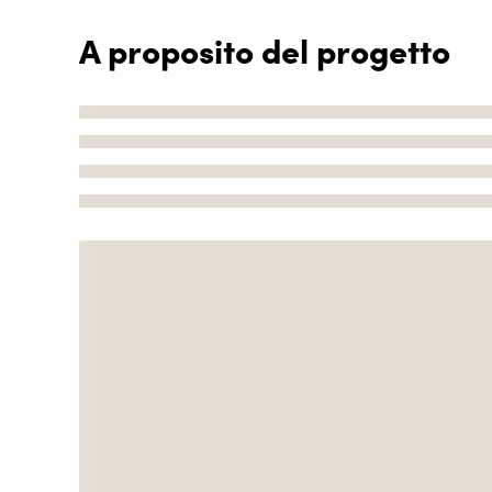
A proposito del progetto