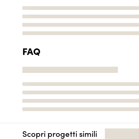
FAQ
Scopri progetti simili