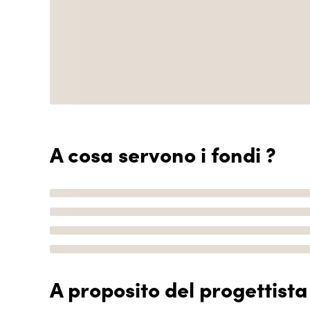
A cosa servono i fondi ?
A proposito del progettista