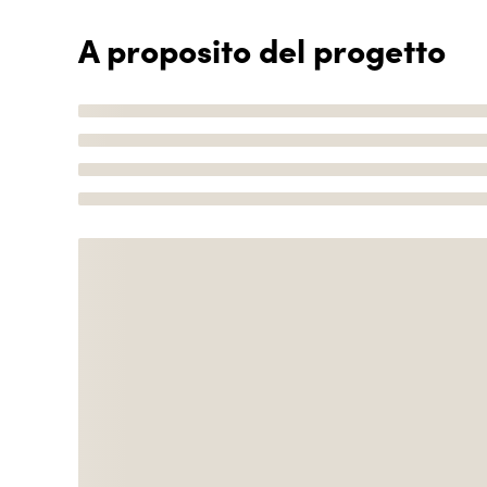
A proposito del progetto