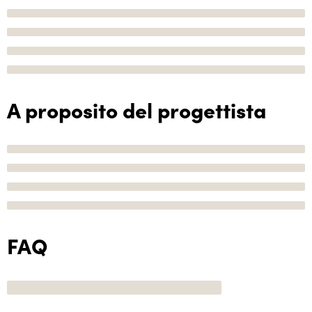
A proposito del progettista
FAQ