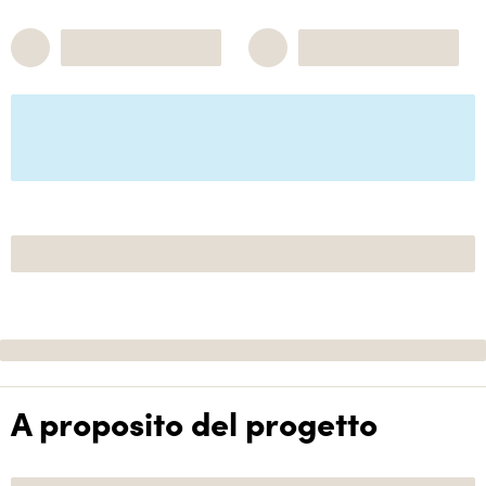
A proposito del progetto