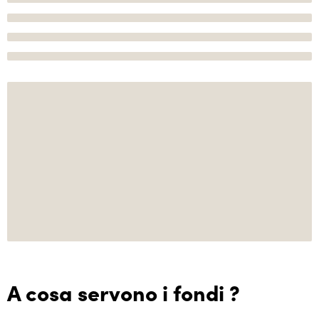
A cosa servono i fondi ?