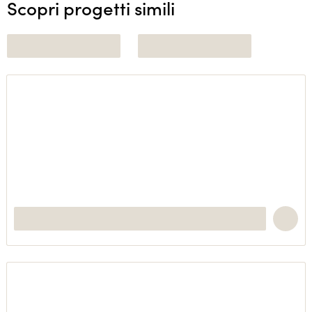
Scopri progetti simili