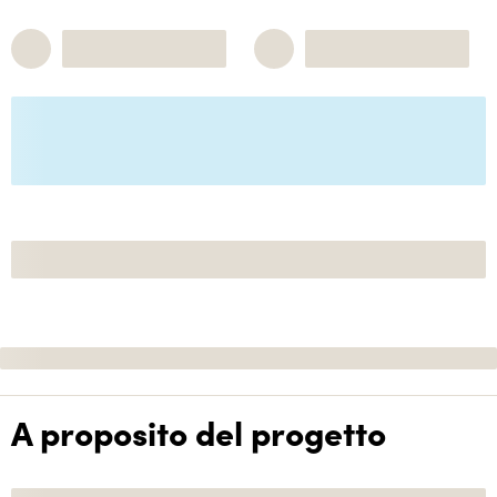
A proposito del progetto