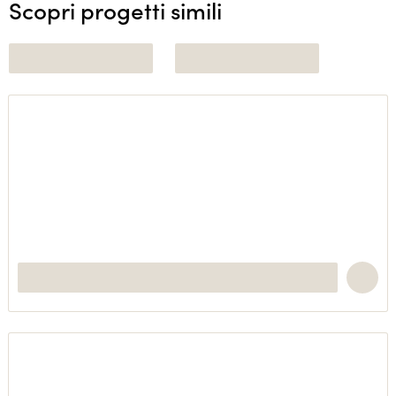
Scopri progetti simili