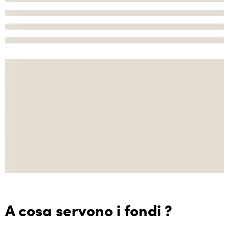
A cosa servono i fondi ?