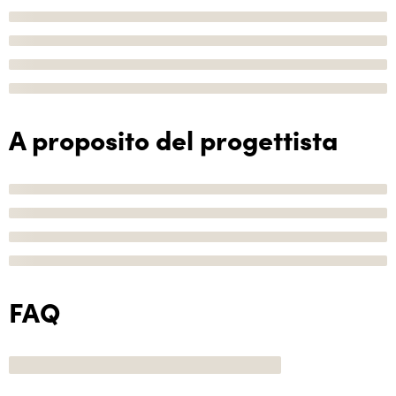
A proposito del progettista
FAQ