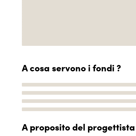
A cosa servono i fondi ?
A proposito del progettista