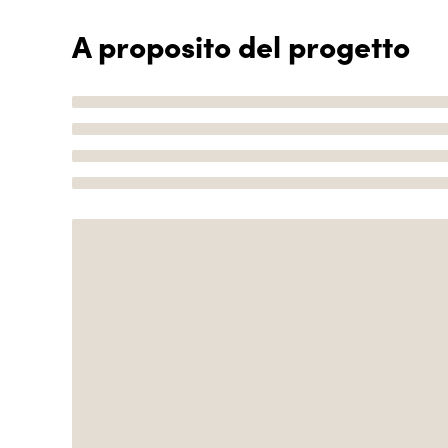
A proposito del progetto