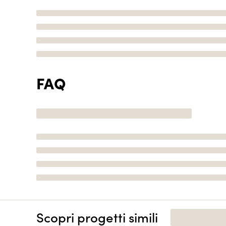
FAQ
Scopri progetti simili