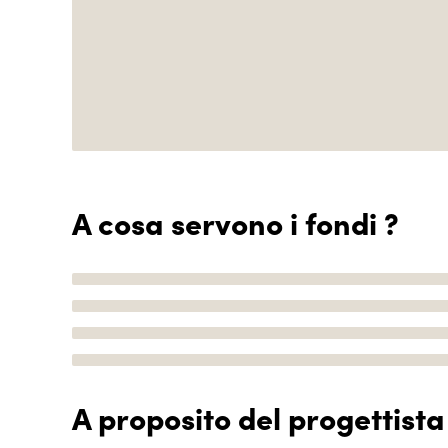
A cosa servono i fondi ?
A proposito del progettista