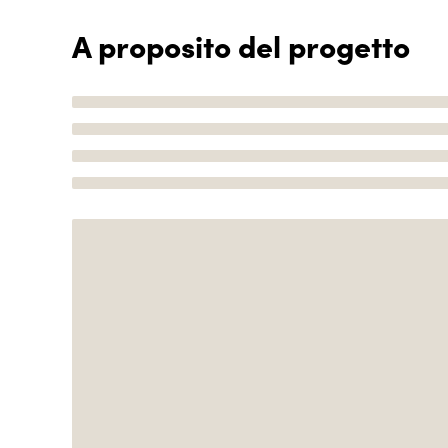
A proposito del progetto