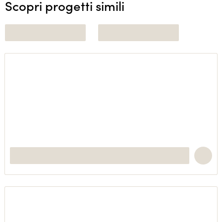
Scopri progetti simili