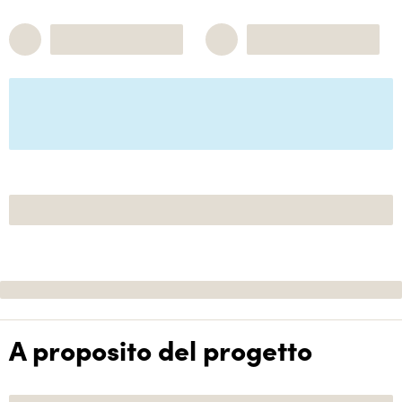
A proposito del progetto