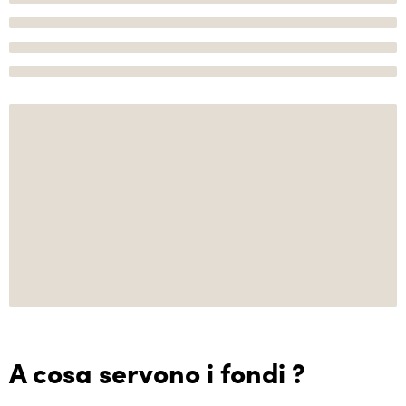
A cosa servono i fondi ?