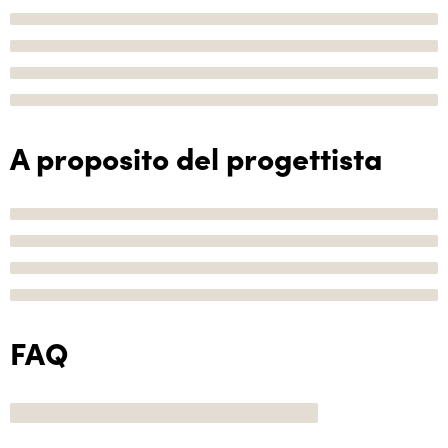
A proposito del progettista
FAQ