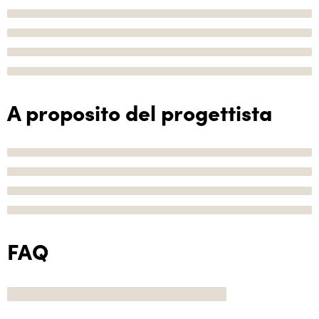
A proposito del progettista
FAQ