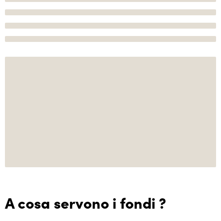
A cosa servono i fondi ?