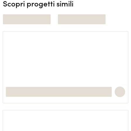
Scopri progetti simili