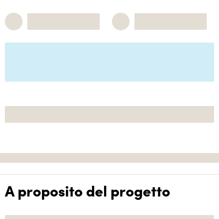
A proposito del progetto