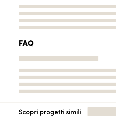
FAQ
Scopri progetti simili