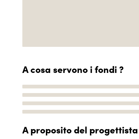
A cosa servono i fondi ?
A proposito del progettista