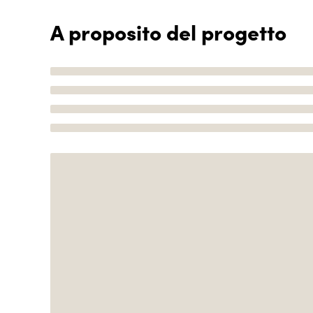
A proposito del progetto