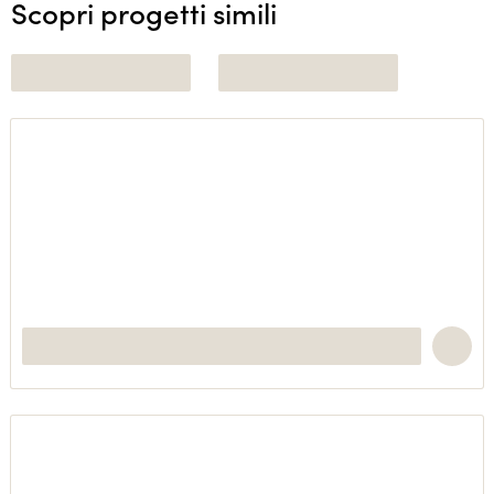
Scopri progetti simili