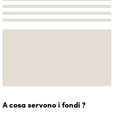
A cosa servono i fondi ?