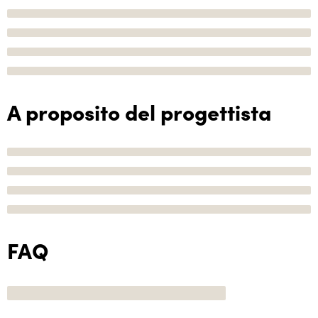
A proposito del progettista
FAQ