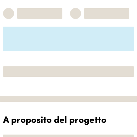
A proposito del progetto