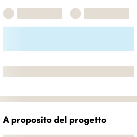
A proposito del progetto