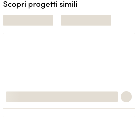
Scopri progetti simili