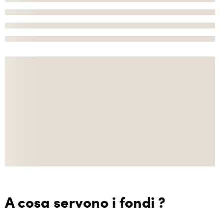
A cosa servono i fondi ?