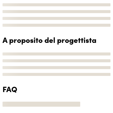
A proposito del progettista
FAQ