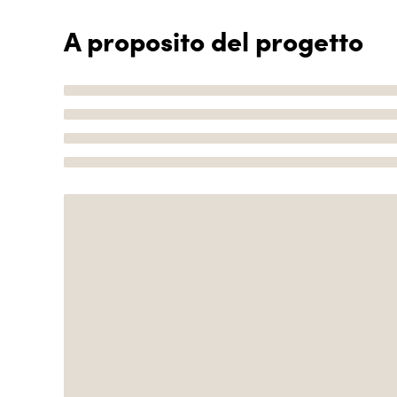
A proposito del progetto