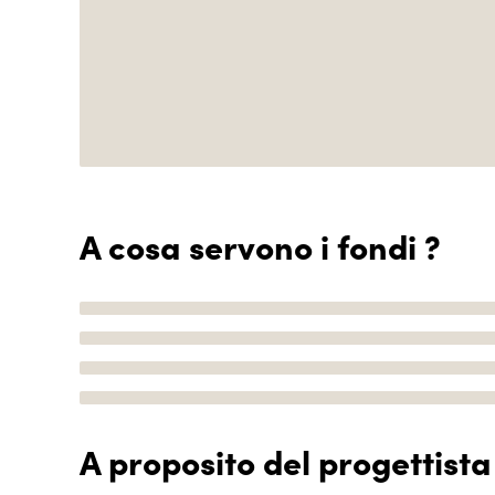
A cosa servono i fondi ?
A proposito del progettista