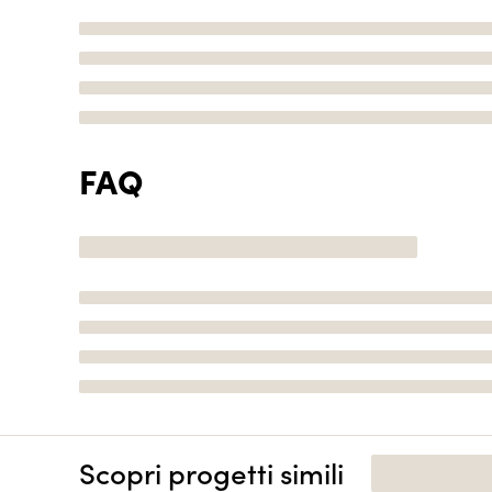
FAQ
Scopri progetti simili