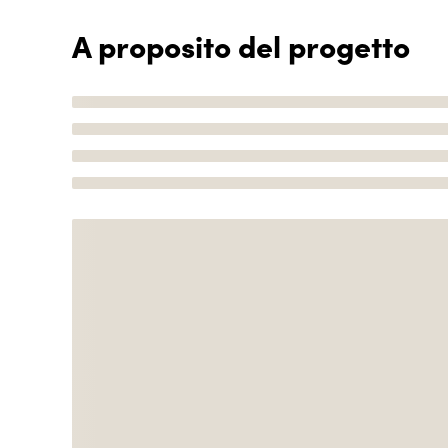
A proposito del progetto