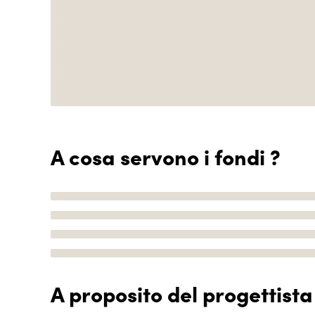
A cosa servono i fondi ?
A proposito del progettista