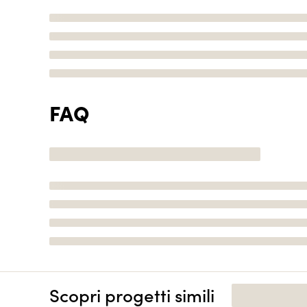
FAQ
Scopri progetti simili