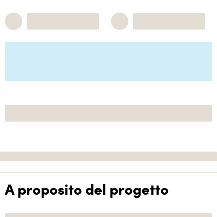
A proposito del progetto