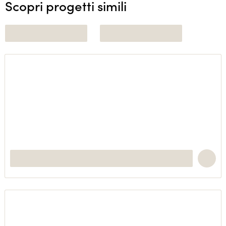
Scopri progetti simili