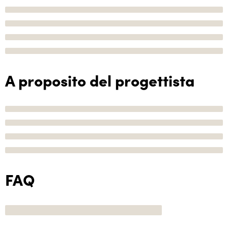
A proposito del progettista
FAQ