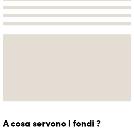
A cosa servono i fondi ?