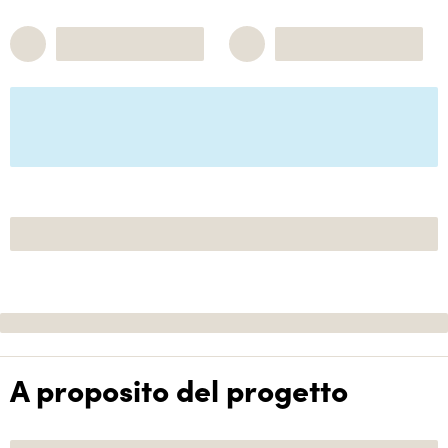
A proposito del progetto