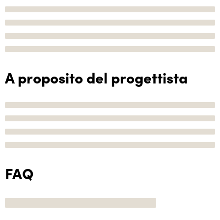
A proposito del progettista
FAQ