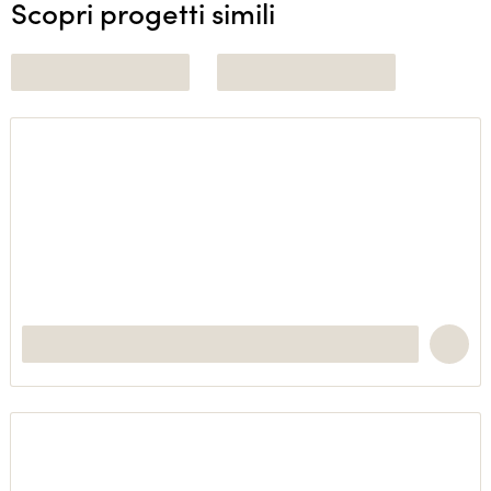
Scopri progetti simili