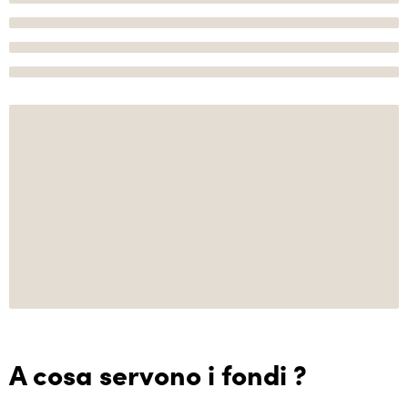
A cosa servono i fondi ?