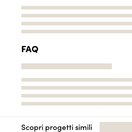
FAQ
Scopri progetti simili