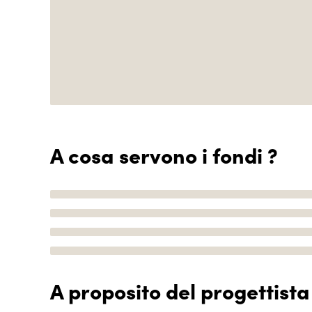
A cosa servono i fondi ?
A proposito del progettista