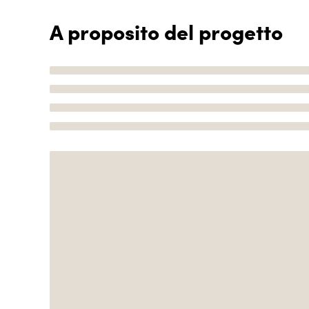
A proposito del progetto