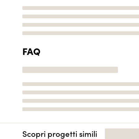
FAQ
Scopri progetti simili