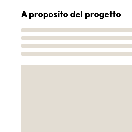
A proposito del progetto