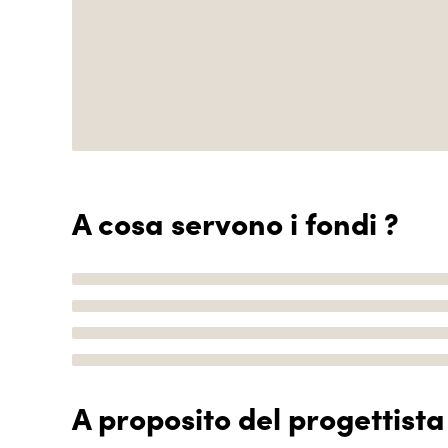
A cosa servono i fondi ?
A proposito del progettista