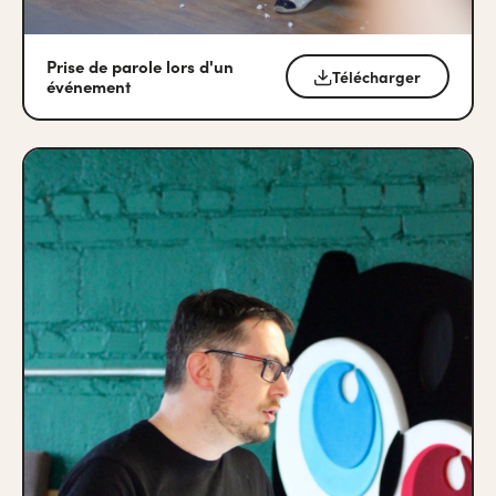
Prise de parole lors d'un
Télécharger
événement