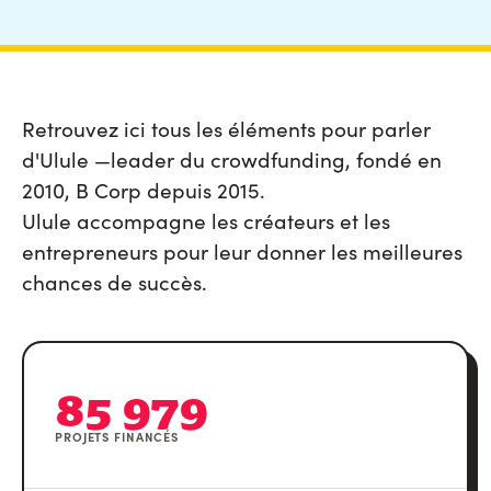
Retrouvez ici tous les éléments pour parler
d'Ulule —leader du crowdfunding, fondé en
2010, B Corp depuis 2015.
Ulule accompagne les créateurs et les
entrepreneurs pour leur donner les meilleures
chances de succès.
85 979
PROJETS FINANCÉS