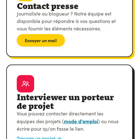
Contact presse
Journaliste ou blogueur ? Notre équipe est
disponible pour répondre à vos questions et
vous fournir les éléments nécessaires.
Envoyer un mail
Interviewer un porteur
de projet
Vous pouvez contacter directement les
mode d'emploi
équipes des projets (
) ou nous
écrire pour qu'on fasse le lien.
Trouver un projet →