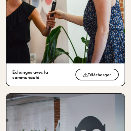
Échanges avec la
Télécharger
communauté