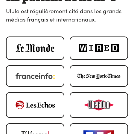
Ulule est régulièrement cité dans les grands
médias français et internationaux.