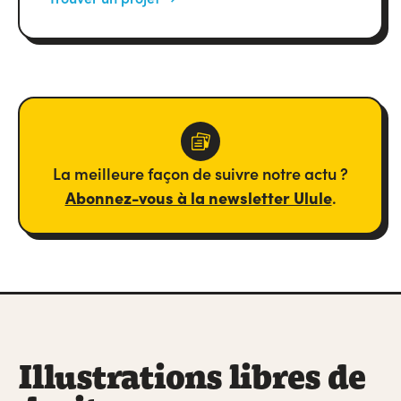
La meilleure façon de suivre notre actu ?
Abonnez-vous à la newsletter Ulule
.
Illustrations libres de