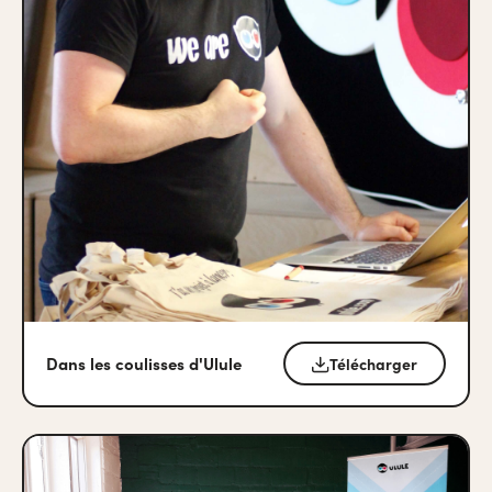
Dans les coulisses d'Ulule
Télécharger