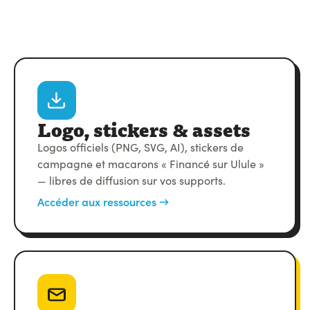
Logo, stickers & assets
Logos officiels (PNG, SVG, AI), stickers de
campagne et macarons « Financé sur Ulule »
— libres de diffusion sur vos supports.
Accéder aux ressources →