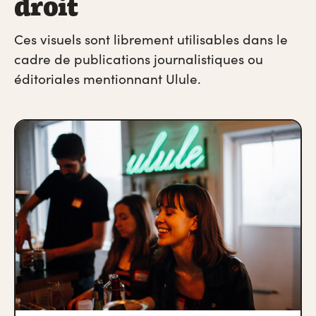
droit
Ces visuels sont librement utilisables dans le
cadre de publications journalistiques ou
éditoriales mentionnant Ulule.