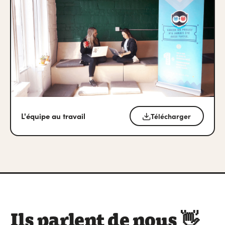
L'équipe au travail
Télécharger
Ils parlent de nous 👋