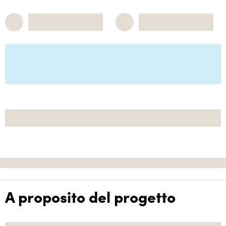
A proposito del progetto