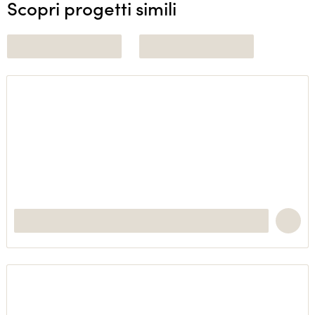
Scopri progetti simili