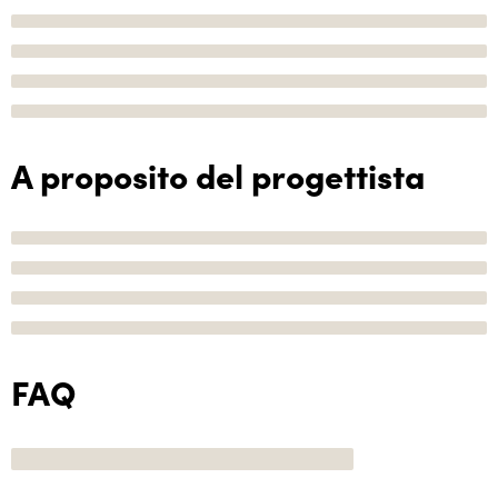
A proposito del progettista
FAQ