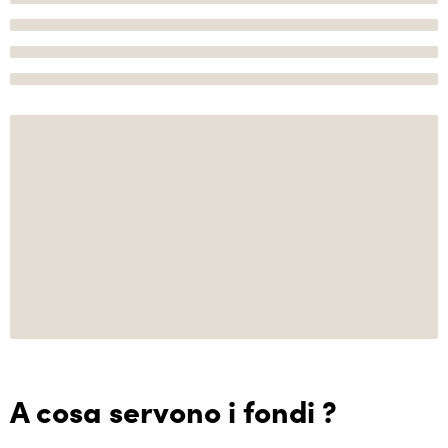
A cosa servono i fondi ?