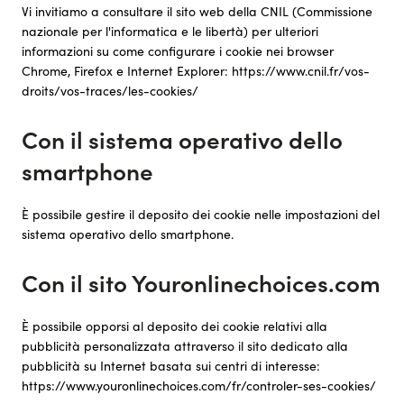
Vi invitiamo a consultare il sito web della CNIL (Commissione
nazionale per l'informatica e le libertà) per ulteriori
informazioni su come configurare i cookie nei browser
Chrome, Firefox e Internet Explorer: https://www.cnil.fr/vos-
droits/vos-traces/les-cookies/
Con il sistema operativo dello
smartphone
È possibile gestire il deposito dei cookie nelle impostazioni del
sistema operativo dello smartphone.
Con il sito Youronlinechoices.com
È possibile opporsi al deposito dei cookie relativi alla
pubblicità personalizzata attraverso il sito dedicato alla
pubblicità su Internet basata sui centri di interesse:
https://www.youronlinechoices.com/fr/controler-ses-cookies/