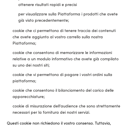
ottenere risultati rapidi e precisi
per visualizzare sulla Piattaforma i prodotti che avete
già visto precedentemente;
cookie che ci permettono di tenere traccia dei contenuti
che avete aggiunto al vostro carrello sulla nostra
Piattaforma;
cookie che consentono di memorizzare le informazioni
relative a un modulo informativo che avete già compilato
su uno dei nostri siti;
cookie che vi permettono di pagare i vostri ordini sulla
piattaforma;
cookie che consentono il bilanciamento del carico delle
apparecchiature;
cookie di misurazione dell'audience che sono strettamente
necessari per la fornitura dei nostri servizi.
Questi cookie non richiedono il vostro consenso. Tuttavia,