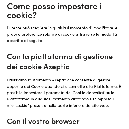
Come posso impostare i
cookie?
L'utente può scegliere in qualsiasi momento di modificare le
proprie preferenze relative ai cookie attraverso le modalità
descritte di seguito.
Con la piattaforma di gestione
dei cookie Axeptio
Utilizziamo lo strumento Axeptio che consente di gestire il
deposito dei Cookie quando ci si connette alla Piattaforma. È
possibile impostare i parametri dei Cookie depositati sulla
Piattaforma in qualsiasi momento cliccando su "Imposta i
miei cookie" presente nella parte inferiore del sito web.
Con il vostro browser