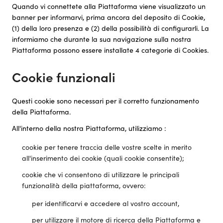
Quando vi connettete alla Piattaforma viene visualizzato un
banner per informarvi, prima ancora del deposito di Cookie,
(1) della loro presenza e (2) della possibilità di configurarli. La
informiamo che durante la sua navigazione sulla nostra
Piattaforma possono essere installate 4 categorie di Cookies.
Cookie funzionali
Questi cookie sono necessari per il corretto funzionamento
della Piattaforma.
All'interno della nostra Piattaforma, utilizziamo :
cookie per tenere traccia delle vostre scelte in merito
all'inserimento dei cookie (quali cookie consentite);
cookie che vi consentono di utilizzare le principali
funzionalità della piattaforma, ovvero:
per identificarvi e accedere al vostro account,
per utilizzare il motore di ricerca della Piattaforma e