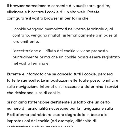
Il browser normalmente consente di visualizzare, gestire,
eliminare e bloccare i cookie di un sito web. Potete
configurare il vostro browser in per far sì che:
i cookie vengano memorizzati nel vostro terminale o, al
contrario, vengano rifiutati sistematicamente o in base al
loro emittente,
l'accettazione o il rifiuto dei cookie vi viene proposto
puntualmente prima che un cookie possa essere registrato
nel vostro terminale.
L'utente è informato che se cancella tutti i cookie, perderà
tutte le sue scelte. Le impostazioni effettuate possono influire
sulla navigazione Internet e sull'accesso a determinati servizi
che richiedono l'uso di cookie.
Si richiama l'attenzione dell'utente sul fatto che un certo
numero di funzionalità necessarie per la navigazione sulla
Piattaforma potrebbero essere degradate in base alle
impostazioni dei cookie (ad esempio, difficoltà di
registrazione o visualizzazione, ecc.).