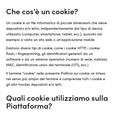
Che cos'è un cookie?
Un cookie è un file informatico di piccole dimensioni che viene
depositato e/o letto, indipendentemente dal tipo di device
utilizzato (computer, smartphone, tablet, ecc.), quando ad
esempio si visita un sito web o un'applicazione mobile.
Esistono diversi tipi di cookie, come i cookie HTTP, i cookie
flash, i fingerprinting, gli identificatori generati da un
software o da un sistema operativo (numero di serie, indirizzo
MAC, identificatore unico del terminale (UTI), ecc.)
Il termine "cookie" nella presente Politica sui cookie va inteso
nel senso più ampio del termine e comprende tutti i cookie e
gli altri tracker depositati e/o letti.
Quali cookie utilizziamo sulla
Piattaforma?