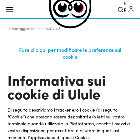
Ricerca
Ultimo aggiornamento
25/4/2023
Fare clic qui per modificare le preferenze sui
cookie
Informativa sui
cookie di Ulule
Di seguito descriviamo i tracker e/o i cookie (di seguito
"Cookie") che possono essere depositati e/o letti sul vostro
terminale quando utilizzate la Piattaforma, nonché i mezzi a
vostra disposizione per accettare o rifiutare in qualsiasi
momento l’applicazione di questi Cookie.