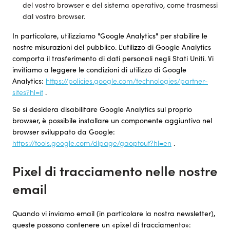
del vostro browser e del sistema operativo, come trasmessi
dal vostro browser.
In particolare, utilizziamo "Google Analytics" per stabilire le
nostre misurazioni del pubblico. L'utilizzo di Google Analytics
comporta il trasferimento di dati personali negli Stati Uniti. Vi
invitiamo a leggere le condizioni di utilizzo di Google
Analytics:
https://policies.google.com/technologies/partner-
sites?hl=it
.
Se si desidera disabilitare Google Analytics sul proprio
browser, è possibile installare un componente aggiuntivo nel
browser sviluppato da Google:
https://tools.google.com/dlpage/gaoptout?hl=en
.
Pixel di tracciamento nelle nostre
email
Quando vi inviamo email (in particolare la nostra newsletter),
queste possono contenere un «pixel di tracciamento»: