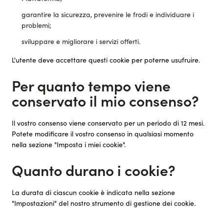
garantire la sicurezza, prevenire le frodi e individuare i
problemi;
sviluppare e migliorare i servizi offerti.
L'utente deve accettare questi cookie per poterne usufruire.
Per quanto tempo viene
conservato il mio consenso?
Il vostro consenso viene conservato per un periodo di 12 mesi.
Potete modificare il vostro consenso in qualsiasi momento
nella sezione "Imposta i miei cookie".
Quanto durano i cookie?
La durata di ciascun cookie è indicata nella sezione
"Impostazioni" del nostro strumento di gestione dei cookie.