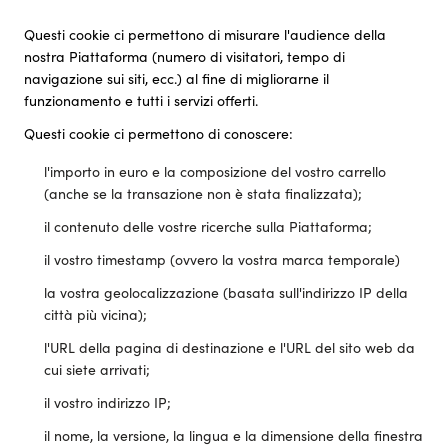
Questi cookie ci permettono di misurare l'audience della
nostra Piattaforma (numero di visitatori, tempo di
navigazione sui siti, ecc.) al fine di migliorarne il
funzionamento e tutti i servizi offerti.
Questi cookie ci permettono di conoscere:
l'importo in euro e la composizione del vostro carrello
(anche se la transazione non è stata finalizzata);
il contenuto delle vostre ricerche sulla Piattaforma;
il vostro timestamp (ovvero la vostra marca temporale)
la vostra geolocalizzazione (basata sull'indirizzo IP della
città più vicina);
l'URL della pagina di destinazione e l'URL del sito web da
cui siete arrivati;
il vostro indirizzo IP;
il nome, la versione, la lingua e la dimensione della finestra