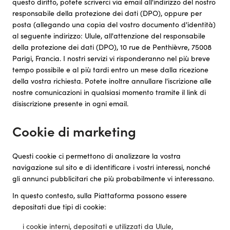
questo diritto, potete scriverci via email all'indirizzo del nostro
responsabile della protezione dei dati (DPO), oppure per
posta (allegando una copia del vostro documento d'identità)
al seguente indirizzo: Ulule, all'attenzione del responsabile
della protezione dei dati (DPO), 10 rue de Penthièvre, 75008
Parigi, Francia. I nostri servizi vi risponderanno nel più breve
tempo possibile e al più tardi entro un mese dalla ricezione
della vostra richiesta. Potete inoltre annullare l'iscrizione alle
nostre comunicazioni in qualsiasi momento tramite il link di
disiscrizione presente in ogni email.
Cookie di marketing
Questi cookie ci permettono di analizzare la vostra
navigazione sul sito e di identificare i vostri interessi, nonché
gli annunci pubblicitari che più probabilmente vi interessano.
In questo contesto, sulla Piattaforma possono essere
depositati due tipi di cookie:
i cookie interni, depositati e utilizzati da Ulule,