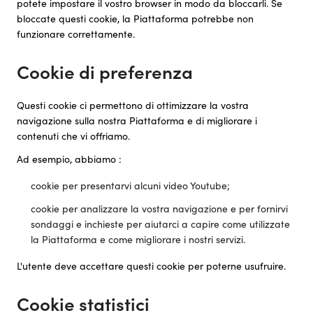
potete impostare il vostro browser in modo da bloccarli. Se
bloccate questi cookie, la Piattaforma potrebbe non
funzionare correttamente.
Cookie di preferenza
Questi cookie ci permettono di ottimizzare la vostra
navigazione sulla nostra Piattaforma e di migliorare i
contenuti che vi offriamo.
Ad esempio, abbiamo :
cookie per presentarvi alcuni video Youtube;
cookie per analizzare la vostra navigazione e per fornirvi
sondaggi e inchieste per aiutarci a capire come utilizzate
la Piattaforma e come migliorare i nostri servizi.
L'utente deve accettare questi cookie per poterne usufruire.
Cookie statistici