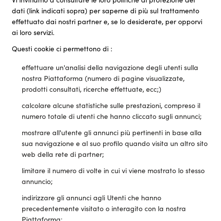
dati (link indicati sopra) per saperne di più sul trattamento
effettuato dai nostri partner e, se lo desiderate, per opporvi
ai loro servizi.
Questi cookie ci permettono di :
effettuare un'analisi della navigazione degli utenti sulla
nostra Piattaforma (numero di pagine visualizzate,
prodotti consultati, ricerche effettuate, ecc;)
calcolare alcune statistiche sulle prestazioni, compreso il
numero totale di utenti che hanno cliccato sugli annunci;
mostrare all'utente gli annunci più pertinenti in base alla
sua navigazione e al suo profilo quando visita un altro sito
web della rete di partner;
limitare il numero di volte in cui vi viene mostrato lo stesso
annuncio;
indirizzare gli annunci agli Utenti che hanno
precedentemente visitato o interagito con la nostra
Piattaforma;