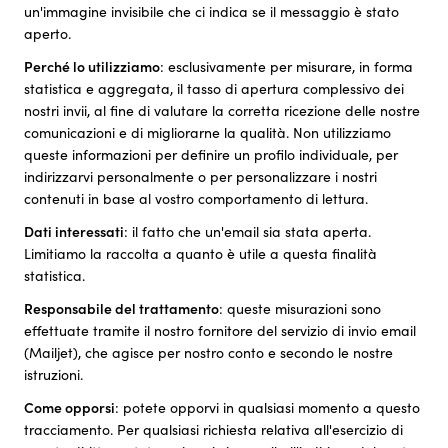
un'immagine invisibile che ci indica se il messaggio è stato
aperto.
Perché lo utilizziamo
: esclusivamente per misurare, in forma
statistica e aggregata, il tasso di apertura complessivo dei
nostri invii, al fine di valutare la corretta ricezione delle nostre
comunicazioni e di migliorarne la qualità. Non utilizziamo
queste informazioni per definire un profilo individuale, per
indirizzarvi personalmente o per personalizzare i nostri
contenuti in base al vostro comportamento di lettura.
Dati interessati
: il fatto che un'email sia stata aperta.
Limitiamo la raccolta a quanto è utile a questa finalità
statistica.
Responsabile del trattamento
: queste misurazioni sono
effettuate tramite il nostro fornitore del servizio di invio email
(Mailjet), che agisce per nostro conto e secondo le nostre
istruzioni.
Come opporsi
: potete opporvi in qualsiasi momento a questo
tracciamento. Per qualsiasi richiesta relativa all'esercizio di